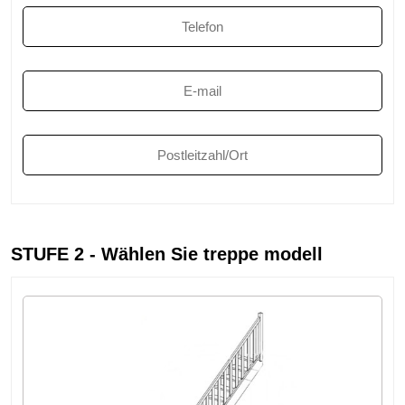
STUFE 2 - Wählen Sie treppe modell