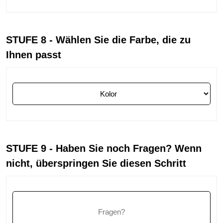
STUFE 8 - Wählen Sie die Farbe, die zu
Ihnen passt
STUFE 9 - Haben Sie noch Fragen? Wenn
nicht, überspringen Sie diesen Schritt