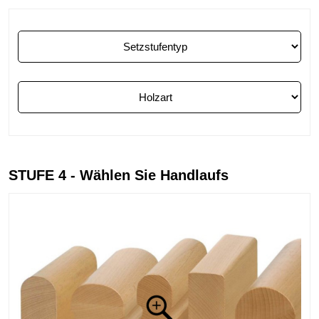
STUFE 4 - Wählen Sie Handlaufs