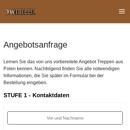
Angebotsanfrage
Lernen Sie das von uns vorbereitete Angebot Treppen aus
Polen kennen. Nachfolgend finden Sie alle notwendigen
Informationen, die Sie später im Formular bei der
Bestellung eingeben.
STUFE 1 - Kontaktdaten