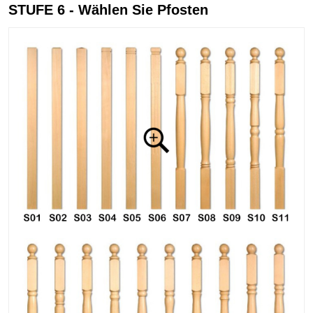
STUFE 6 - Wählen Sie Pfosten