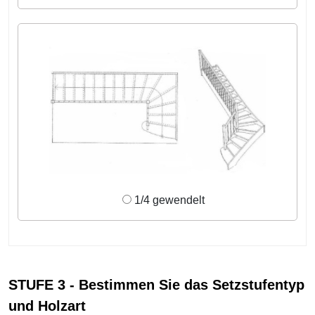
1/4 gewendelt
STUFE 3 - Bestimmen Sie das Setzstufentyp
und Holzart