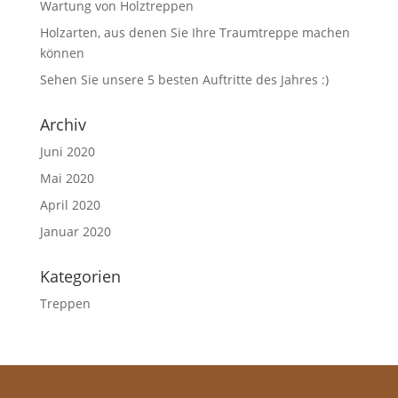
Wartung von Holztreppen
Holzarten, aus denen Sie Ihre Traumtreppe machen
können
Sehen Sie unsere 5 besten Auftritte des Jahres :)
Archiv
Juni 2020
Mai 2020
April 2020
Januar 2020
Kategorien
Treppen