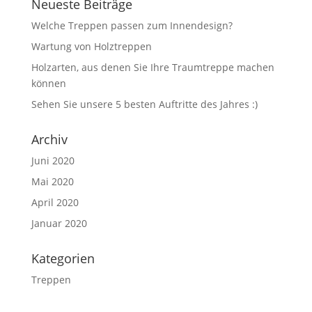
Neueste Beiträge
Welche Treppen passen zum Innendesign?
Wartung von Holztreppen
Holzarten, aus denen Sie Ihre Traumtreppe machen
können
Sehen Sie unsere 5 besten Auftritte des Jahres :)
Archiv
Juni 2020
Mai 2020
April 2020
Januar 2020
Kategorien
Treppen