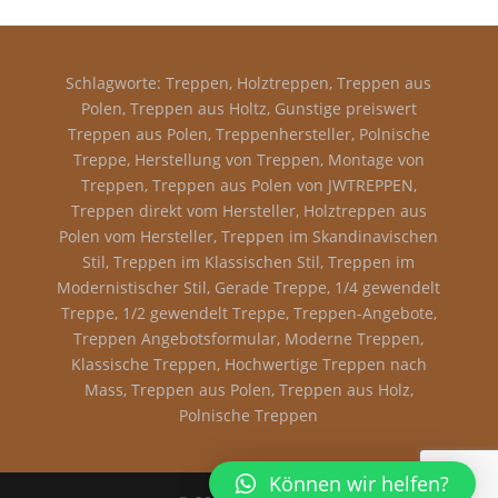
Schlagworte: Treppen, Holztreppen, Treppen aus
Polen, Treppen aus Holtz, Gunstige preiswert
Treppen aus Polen, Treppenhersteller, Polnische
Treppe, Herstellung von Treppen, Montage von
Treppen, Treppen aus Polen von JWTREPPEN,
Treppen direkt vom Hersteller, Holztreppen aus
Polen vom Hersteller, Treppen im Skandinavischen
Stil, Treppen im Klassischen Stil, Treppen im
Modernistischer Stil, Gerade Treppe, 1/4 gewendelt
Treppe, 1/2 gewendelt Treppe, Treppen-Angebote,
Treppen Angebotsformular, Moderne Treppen,
Klassische Treppen, Hochwertige Treppen nach
Mass, Treppen aus Polen, Treppen aus Holz,
Polnische Treppen
Können wir helfen?