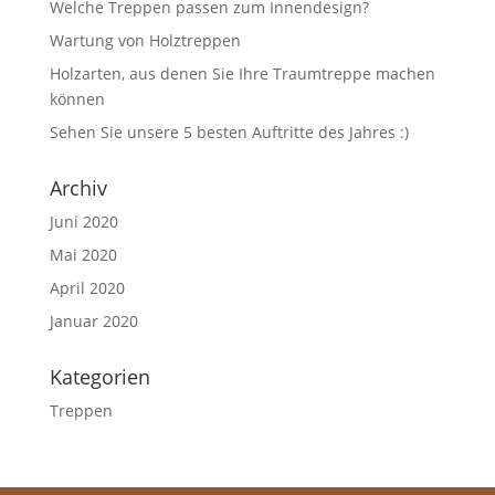
Welche Treppen passen zum Innendesign?
Wartung von Holztreppen
Holzarten, aus denen Sie Ihre Traumtreppe machen
können
Sehen Sie unsere 5 besten Auftritte des Jahres :)
Archiv
Juni 2020
Mai 2020
April 2020
Januar 2020
Kategorien
Treppen