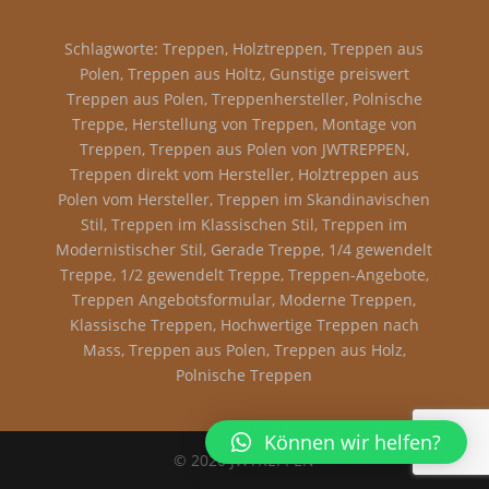
Schlagworte: Treppen, Holztreppen, Treppen aus
Polen, Treppen aus Holtz, Gunstige preiswert
Treppen aus Polen, Treppenhersteller, Polnische
Treppe, Herstellung von Treppen, Montage von
Treppen, Treppen aus Polen von JWTREPPEN,
Treppen direkt vom Hersteller, Holztreppen aus
Polen vom Hersteller, Treppen im Skandinavischen
Stil, Treppen im Klassischen Stil, Treppen im
Modernistischer Stil, Gerade Treppe, 1/4 gewendelt
Treppe, 1/2 gewendelt Treppe, Treppen-Angebote,
Treppen Angebotsformular, Moderne Treppen,
Klassische Treppen, Hochwertige Treppen nach
Mass, Treppen aus Polen, Treppen aus Holz,
Polnische Treppen
Können wir helfen?
© 2020 JWTREPPEN