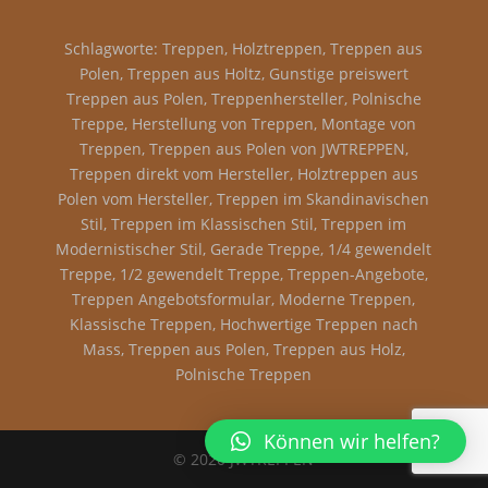
Schlagworte: Treppen, Holztreppen, Treppen aus
Polen, Treppen aus Holtz, Gunstige preiswert
Treppen aus Polen, Treppenhersteller, Polnische
Treppe, Herstellung von Treppen, Montage von
Treppen, Treppen aus Polen von JWTREPPEN,
Treppen direkt vom Hersteller, Holztreppen aus
Polen vom Hersteller, Treppen im Skandinavischen
Stil, Treppen im Klassischen Stil, Treppen im
Modernistischer Stil, Gerade Treppe, 1/4 gewendelt
Treppe, 1/2 gewendelt Treppe, Treppen-Angebote,
Treppen Angebotsformular, Moderne Treppen,
Klassische Treppen, Hochwertige Treppen nach
Mass, Treppen aus Polen, Treppen aus Holz,
Polnische Treppen
Können wir helfen?
© 2020 JWTREPPEN