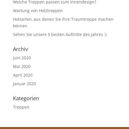
Welche Treppen passen zum Innendesign?
Wartung von Holztreppen
Holzarten, aus denen Sie Ihre Traumtreppe machen
können
Sehen Sie unsere 5 besten Auftritte des Jahres :)
Archiv
Juni 2020
Mai 2020
April 2020
Januar 2020
Kategorien
Treppen