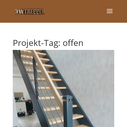
Projekt-Tag:
offen