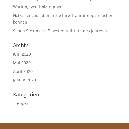
Wartung von Holztreppen
Holzarten, aus denen Sie Ihre Traumtreppe machen
können
Sehen Sie unsere 5 besten Auftritte des Jahres :)
Archiv
Juni 2020
Mai 2020
April 2020
Januar 2020
Kategorien
Treppen