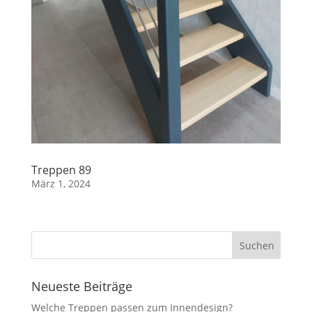
Treppen 89
März 1, 2024
Neueste Beiträge
Welche Treppen passen zum Innendesign?