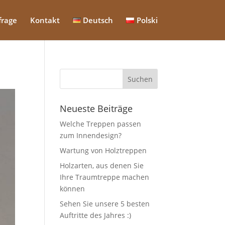
frage
Kontakt
Deutsch
Polski
Neueste Beiträge
Welche Treppen passen
zum Innendesign?
Wartung von Holztreppen
Holzarten, aus denen Sie
Ihre Traumtreppe machen
können
Sehen Sie unsere 5 besten
Auftritte des Jahres :)