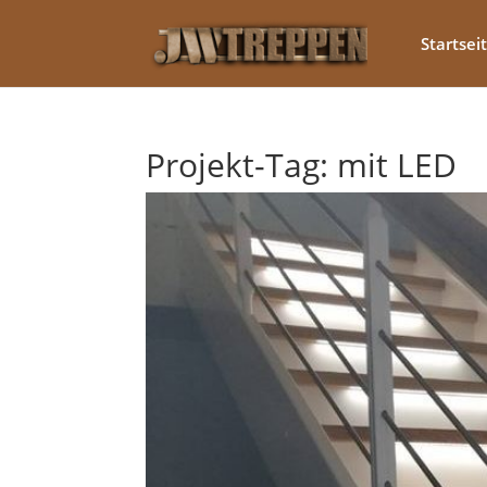
Startsei
Projekt-Tag:
mit LED