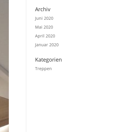
Archiv
Juni 2020
Mai 2020
April 2020
Januar 2020
Kategorien
Treppen