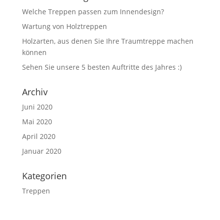
Welche Treppen passen zum Innendesign?
Wartung von Holztreppen
Holzarten, aus denen Sie Ihre Traumtreppe machen
können
Sehen Sie unsere 5 besten Auftritte des Jahres :)
Archiv
Juni 2020
Mai 2020
April 2020
Januar 2020
Kategorien
Treppen