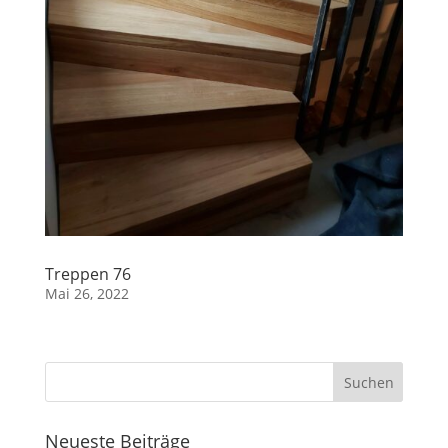
Treppen 76
Mai 26, 2022
Neueste Beiträge