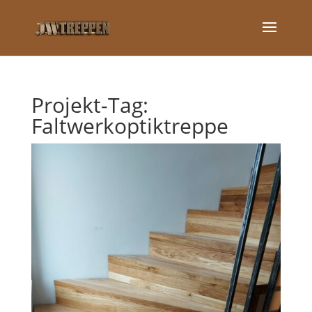
Projekt-Tag:
Faltwerkoptiktreppe