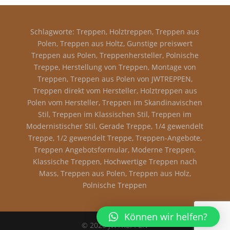
Schlagworte: Treppen, Holztreppen, Treppen aus
Polen, Treppen aus Holtz, Gunstige preiswert
Treppen aus Polen, Treppenhersteller, Polnische
Treppe, Herstellung von Treppen, Montage von
Treppen, Treppen aus Polen von JWTREPPEN,
Treppen direkt vom Hersteller, Holztreppen aus
Polen vom Hersteller, Treppen im Skandinavischen
Stil, Treppen im Klassischen Stil, Treppen im
Modernistischer Stil, Gerade Treppe, 1/4 gewendelt
Treppe, 1/2 gewendelt Treppe, Treppen-Angebote,
Treppen Angebotsformular, Moderne Treppen,
Klassische Treppen, Hochwertige Treppen nach
Mass, Treppen aus Polen, Treppen aus Holz,
Polnische Treppen
Können wir helfen?
© 2020 JWTREPPEN