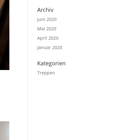
Archiv
Juni 2020
Mai 2020
April 2020
Januar 2020
Kategorien
Treppen