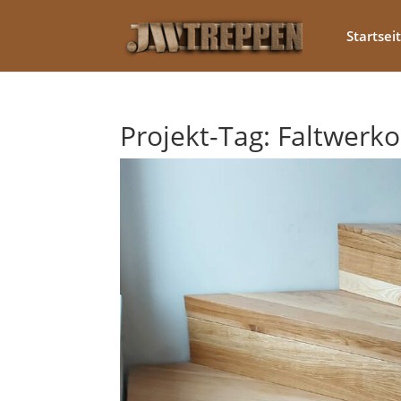
Startsei
Projekt-Tag:
Faltwerko