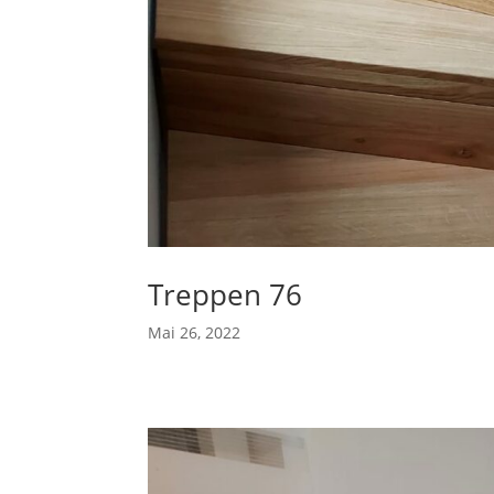
Treppen 76
Mai 26, 2022