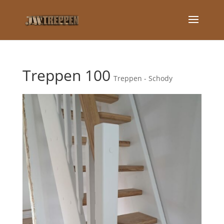
Treppen 100
Treppen - Schody