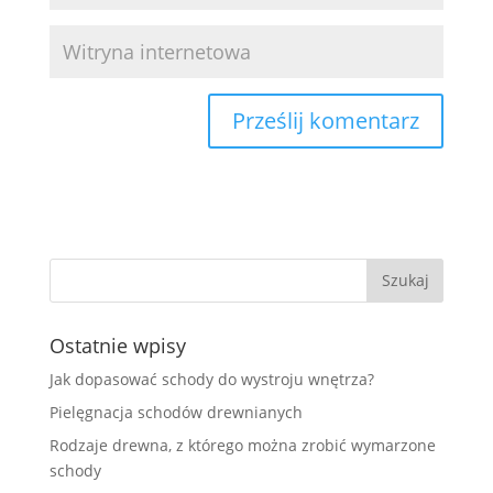
Ostatnie wpisy
Jak dopasować schody do wystroju wnętrza?
Pielęgnacja schodów drewnianych
Rodzaje drewna, z którego można zrobić wymarzone
schody