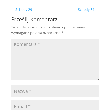
←
Schody 29
Schody 31
→
Prześlij komentarz
Twój adres e-mail nie zostanie opublikowany.
Wymagane pola są oznaczone
*