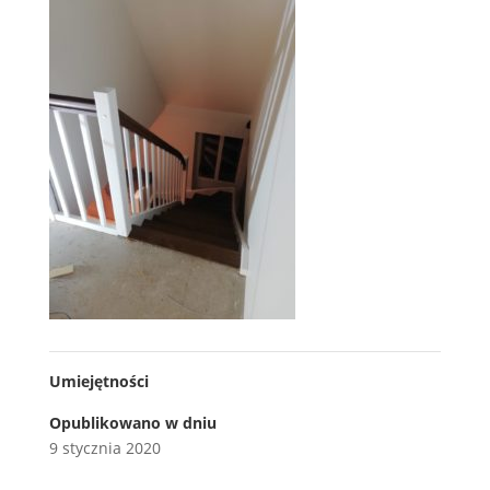
Umiejętności
Opublikowano w dniu
9 stycznia 2020