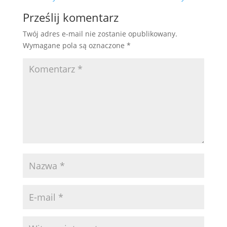
Prześlij komentarz
Twój adres e-mail nie zostanie opublikowany.
Wymagane pola są oznaczone
*