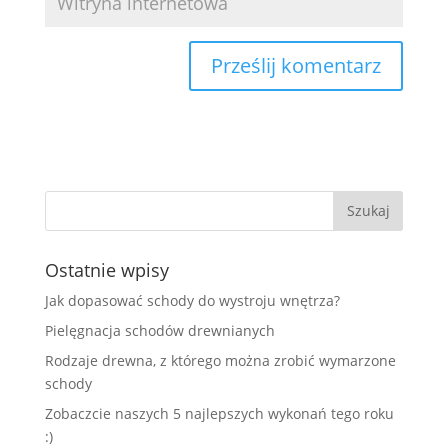
Ostatnie wpisy
Jak dopasować schody do wystroju wnętrza?
Pielęgnacja schodów drewnianych
Rodzaje drewna, z którego można zrobić wymarzone
schody
Zobaczcie naszych 5 najlepszych wykonań tego roku
:)