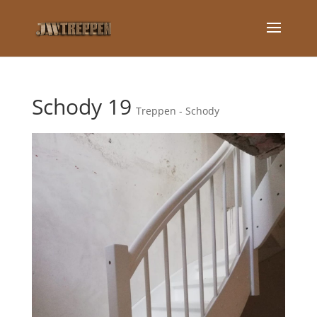
Schody 19
Treppen - Schody