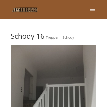
Schody 16
Treppen - Schody