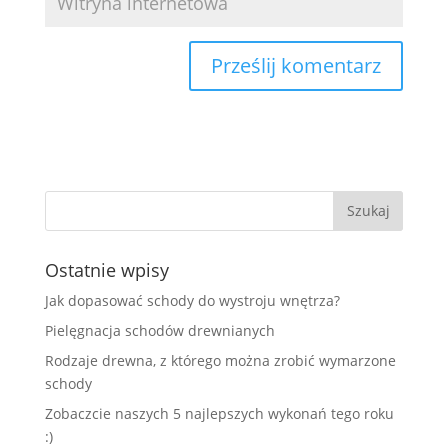
Ostatnie wpisy
Jak dopasować schody do wystroju wnętrza?
Pielęgnacja schodów drewnianych
Rodzaje drewna, z którego można zrobić wymarzone
schody
Zobaczcie naszych 5 najlepszych wykonań tego roku
:)