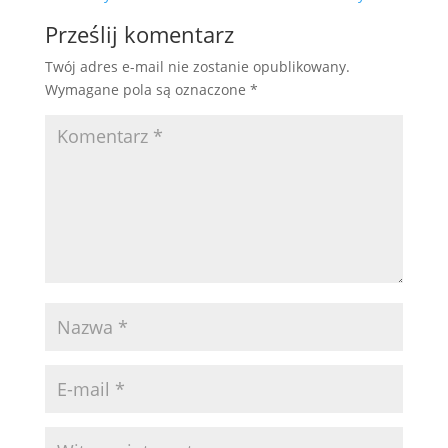
Prześlij komentarz
Twój adres e-mail nie zostanie opublikowany.
Wymagane pola są oznaczone
*