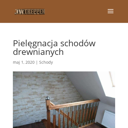
Pielęgnacja schodów
drewnianych
maj 1, 2020
|
Schody