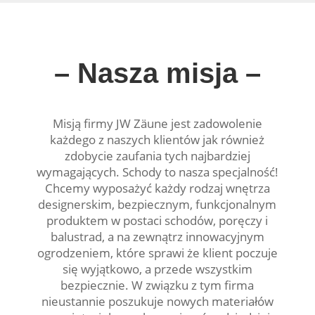
– Nasza misja –
Misją firmy JW Zäune jest zadowolenie
każdego z naszych klientów jak również
zdobycie zaufania tych najbardziej
wymagających. Schody to nasza specjalność!
Chcemy wyposażyć każdy rodzaj wnętrza
designerskim, bezpiecznym, funkcjonalnym
produktem w postaci schodów, poręczy i
balustrad, a na zewnątrz innowacyjnym
ogrodzeniem, które sprawi że klient poczuje
się wyjątkowo, a przede wszystkim
bezpiecznie. W związku z tym firma
nieustannie poszukuje nowych materiałów