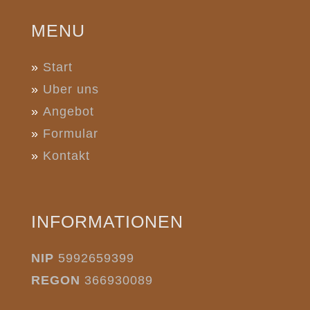
MENU
»
Start
»
Uber uns
»
Angebot
»
Formular
»
Kontakt
INFORMATIONEN
NIP
5992659399
REGON
366930089