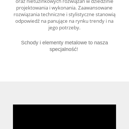
oraz nietuzinkowych rozwiązań w dziedzinie
projektowania i wykonania. Zaawansowane
rozwiązania techniczne i stylistyczne stanowią
odpowiedź na panujące na rynku trendy i na
jego potrzeby.
Schody i elementy metalowe to nasza
specjalność!